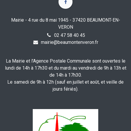
Mairie - 4 rue du 8 mai 1945 - 37420 BEAUMONT-EN-
VERON
02 47 58 40 45
mairie@beaumontenveron.fr
La Mairie et l'Agence Postale Communale sont ouvertes le
lundi de 14h à 17h30 et du mardi au vendredi de 9h à 13h et
de 14h à 17h30.
Le samedi de 9h à 12h (sauf en juillet et août, et veille de
jours fériés).