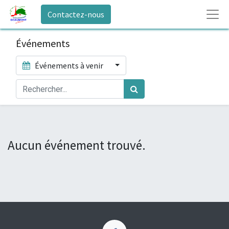
Contactez-nous
Événements
Événements à venir
Aucun événement trouvé.